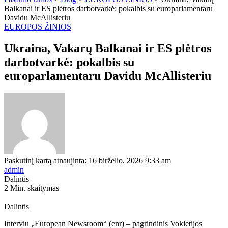
Balkanai ir ES plėtros darbotvarkė: pokalbis su europarlamentaru
Davidu McAllisteriu
EUROPOS ŽINIOS
Ukraina, Vakarų Balkanai ir ES plėtros
darbotvarkė: pokalbis su
europarlamentaru Davidu McAllisteriu
Paskutinį kartą atnaujinta: 16 birželio, 2026 9:33 am
admin
Dalintis
2 Min. skaitymas
Dalintis
Interviu „European Newsroom“ (enr) – pagrindinis Vokietijos