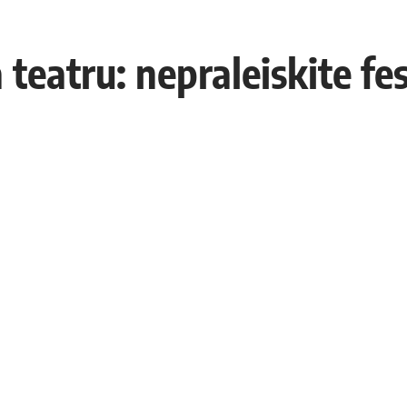
teatru: nepraleiskite fes