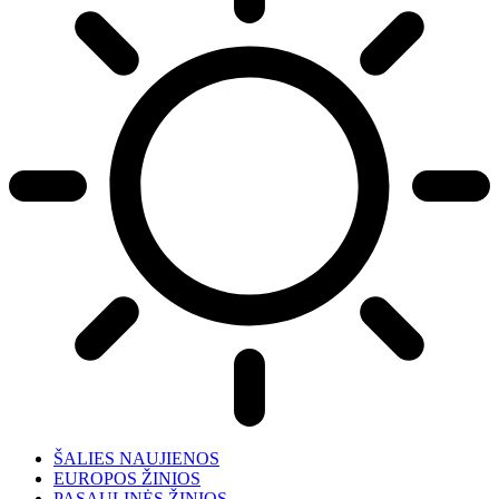
ŠALIES NAUJIENOS
EUROPOS ŽINIOS
PASAULINĖS ŽINIOS