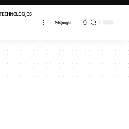
TECHNOLOGIJOS
Prisijungti