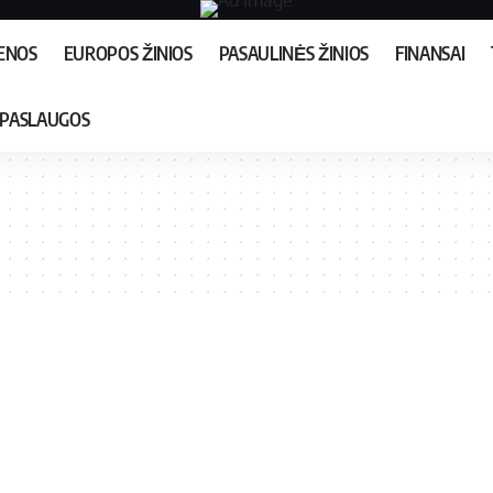
IENOS
EUROPOS ŽINIOS
PASAULINĖS ŽINIOS
FINANSAI
PASLAUGOS