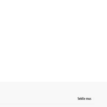
Sekite mus