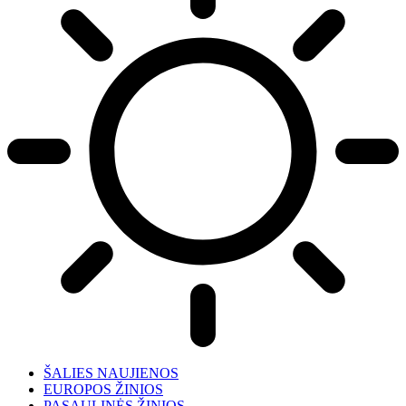
ŠALIES NAUJIENOS
EUROPOS ŽINIOS
PASAULINĖS ŽINIOS