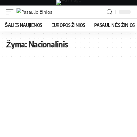
ŠALIES NAUJIENOS
EUROPOS ŽINIOS
PASAULINĖS ŽINIOS
Žyma:
Nacionalinis