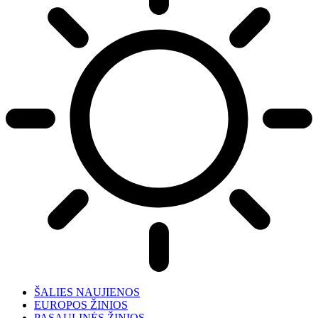
ŠALIES NAUJIENOS
EUROPOS ŽINIOS
PASAULINĖS ŽINIOS