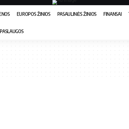
IENOS
EUROPOS ŽINIOS
PASAULINĖS ŽINIOS
FINANSAI
PASLAUGOS