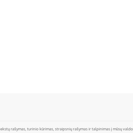
rašymas, turinio kūrimas, straipsnių rašymas ir talpinimas į mūsų valdo