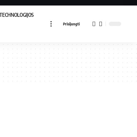
TECHNOLOGIJOS
Prisijungti