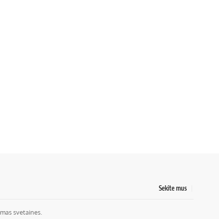
Sekite mus
mas svetaines.