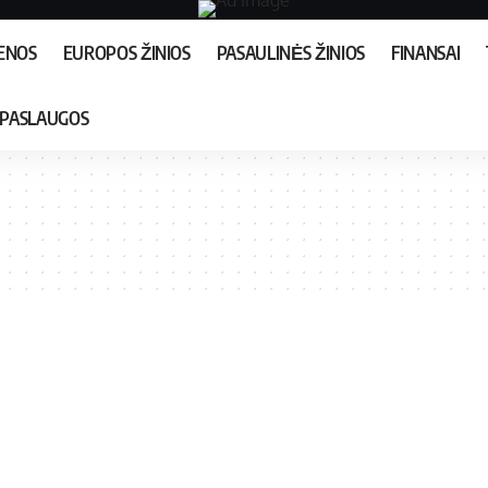
IENOS
EUROPOS ŽINIOS
PASAULINĖS ŽINIOS
FINANSAI
PASLAUGOS