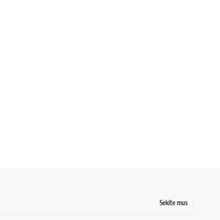
Sekite mus