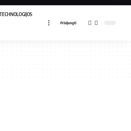
TECHNOLOGIJOS
Prisijungti