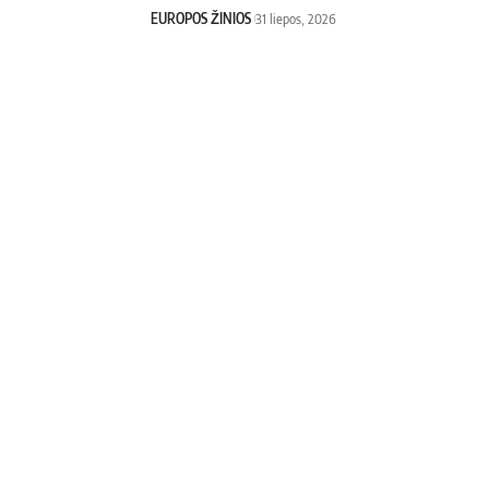
EUROPOS ŽINIOS
31 liepos, 2026