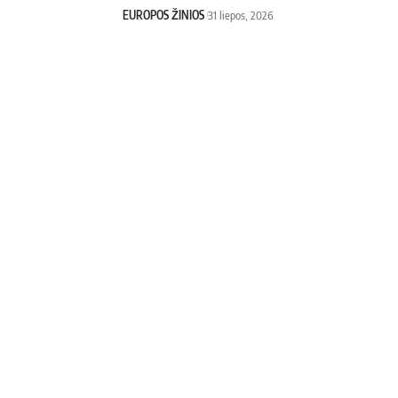
EUROPOS ŽINIOS
31 liepos, 2026