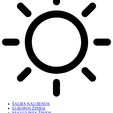
ŠALIES NAUJIENOS
EUROPOS ŽINIOS
PASAULINĖS ŽINIOS